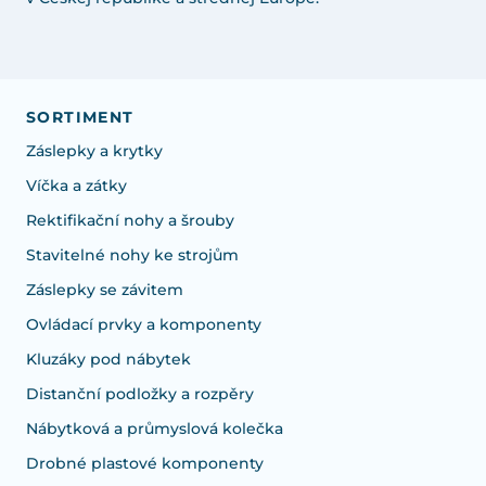
SORTIMENT
Záslepky a krytky
Víčka a zátky
Rektifikační nohy a šrouby
Stavitelné nohy ke strojům
Záslepky se závitem
Ovládací prvky a komponenty
Kluzáky pod nábytek
Distanční podložky a rozpěry
Nábytková a průmyslová kolečka
Drobné plastové komponenty