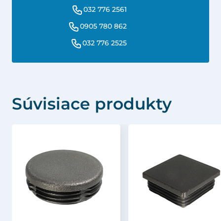
032 776 2561
0905 780 862
032 776 2525
Súvisiace produkty