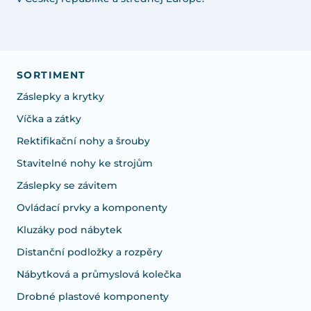
SORTIMENT
Záslepky a krytky
Víčka a zátky
Rektifikační nohy a šrouby
Stavitelné nohy ke strojům
Záslepky se závitem
Ovládací prvky a komponenty
Kluzáky pod nábytek
Distanční podložky a rozpěry
Nábytková a průmyslová kolečka
Drobné plastové komponenty