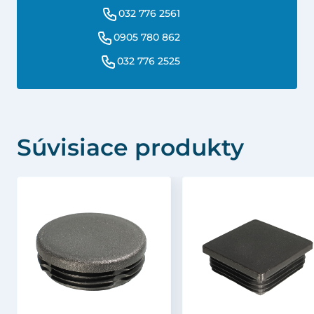
032 776 2561
0905 780 862
032 776 2525
Súvisiace produkty