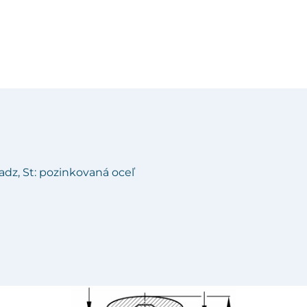
sadz, St: pozinkovaná oceľ