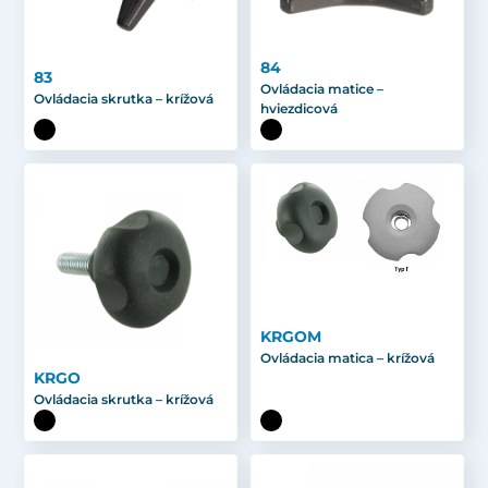
84
83
Ovládacia matice –
Ovládacia skrutka – krížová
hviezdicová
KRGOM
Ovládacia matica – krížová
KRGO
Ovládacia skrutka – krížová