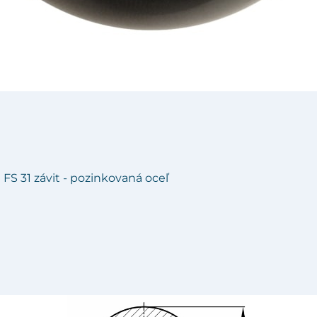
 FS 31 závit - pozinkovaná oceľ