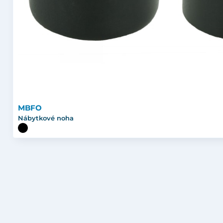
MBFO
Nábytkové noha