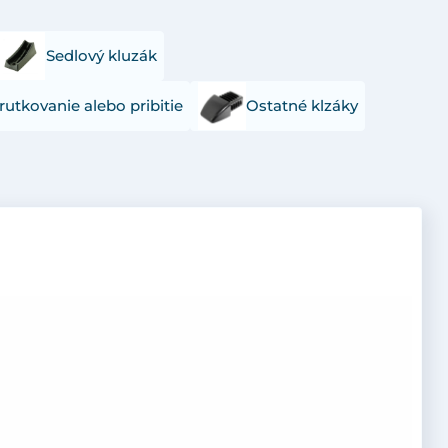
Sedlový kluzák
rutkovanie alebo pribitie
Ostatné klzáky