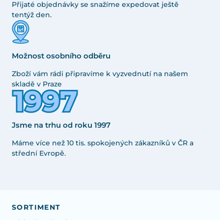
Přijaté objednávky se snažíme expedovat ještě
tentýž den.
Možnost osobního odběru
Zboží vám rádi připravíme k vyzvednutí na našem
skladě v Praze
Jsme na trhu od roku 1997
Máme více než 10 tis. spokojených zákazníků v ČR a
střední Evropě.
SORTIMENT