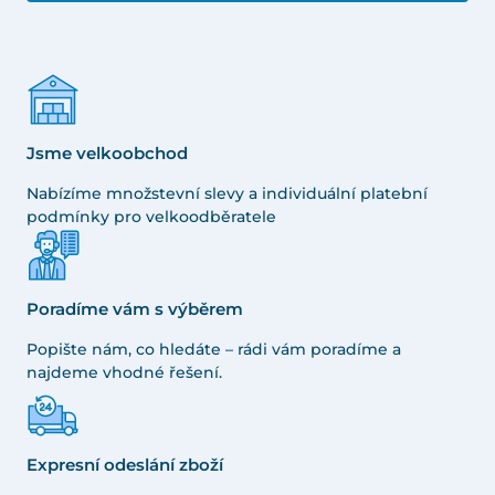
Jsme velkoobchod
Nabízíme množstevní slevy a individuální platební
podmínky pro velkoodběratele
Poradíme vám s výběrem
Popište nám, co hledáte – rádi vám poradíme a
najdeme vhodné řešení.
Expresní odeslání zboží