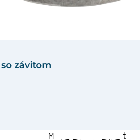
 so závitom