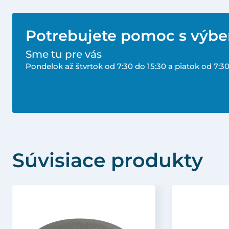
Potrebujete pomoc s výb
Sme tu pre vás
Pondelok až štvrtok od 7:30 do 15:30 a piatok od 7:30
Súvisiace produkty