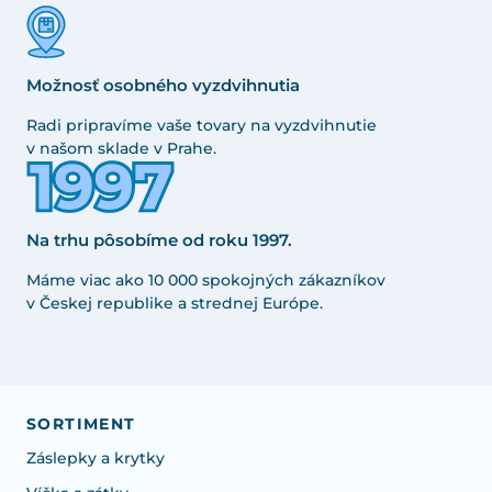
Možnosť osobného vyzdvihnutia
Radi pripravíme vaše tovary na vyzdvihnutie
v našom sklade v Prahe.
Na trhu pôsobíme od roku 1997.
Máme viac ako 10 000 spokojných zákazníkov
v Českej republike a strednej Európe.
SORTIMENT
Záslepky a krytky