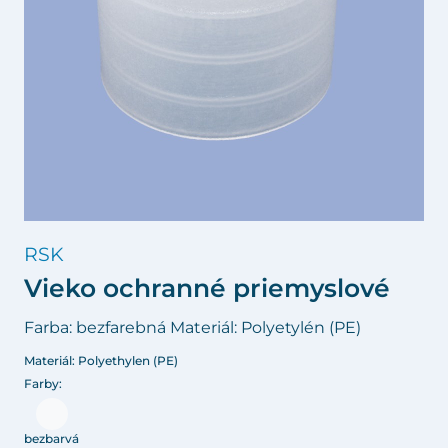
RSK
Vieko ochranné priemyslové
Farba: bezfarebná Materiál: Polyetylén (PE)
Materiál: Polyethylen (PE)
Farby:
bezbarvá