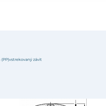
n (PP)vstrekovaný závit