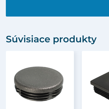
Súvisiace produkty