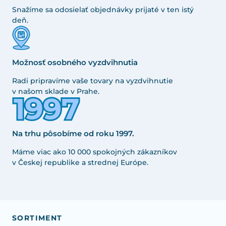
Snažíme sa odosielať objednávky prijaté v ten istý
deň.
Možnosť osobného vyzdvihnutia
Radi pripravíme vaše tovary na vyzdvihnutie
v našom sklade v Prahe.
Na trhu pôsobíme od roku 1997.
Máme viac ako 10 000 spokojných zákazníkov
v Českej republike a strednej Európe.
SORTIMENT