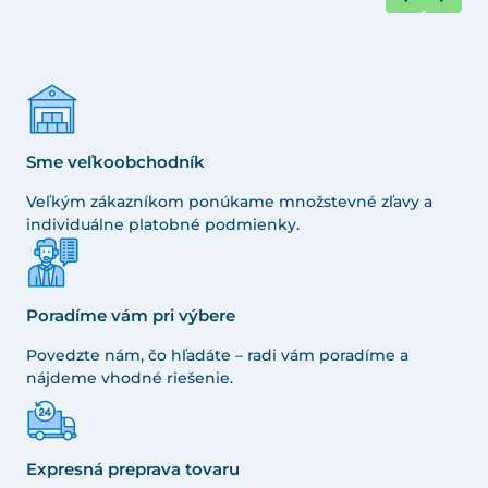
Sme veľkoobchodník
Veľkým zákazníkom ponúkame množstevné zľavy a
individuálne platobné podmienky.
Poradíme vám pri výbere
Povedzte nám, čo hľadáte – radi vám poradíme a
nájdeme vhodné riešenie.
Expresná preprava tovaru