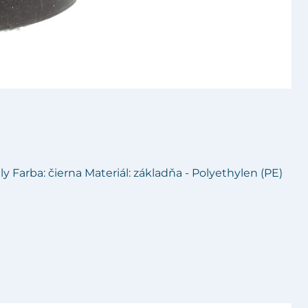
y Farba: čierna Materiál: základňa - Polyethylen (PE)