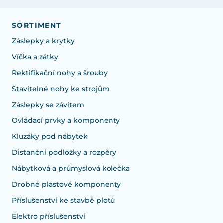
SORTIMENT
Záslepky a krytky
Víčka a zátky
Rektifikační nohy a šrouby
Stavitelné nohy ke strojům
Záslepky se závitem
Ovládací prvky a komponenty
Kluzáky pod nábytek
Distanční podložky a rozpěry
Nábytková a průmyslová kolečka
Drobné plastové komponenty
Příslušenství ke stavbě plotů
Elektro příslušenství