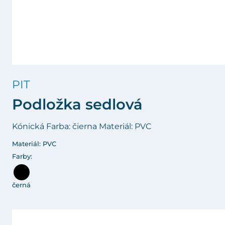
PIT
Podložka sedlová
Kónická Farba: čierna Materiál: PVC
Materiál: PVC
Farby:
černá