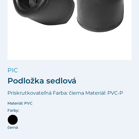
PIC
Podložka sedlová
Priskrutkovateľná Farba: čierna Materiál: PVC-P
Materiál: PVC
Farby:
černá