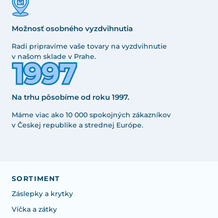
Možnosť osobného vyzdvihnutia
Radi pripravíme vaše tovary na vyzdvihnutie
v našom sklade v Prahe.
Na trhu pôsobíme od roku 1997.
Máme viac ako 10 000 spokojných zákazníkov
v Českej republike a strednej Európe.
SORTIMENT
Záslepky a krytky
Víčka a zátky