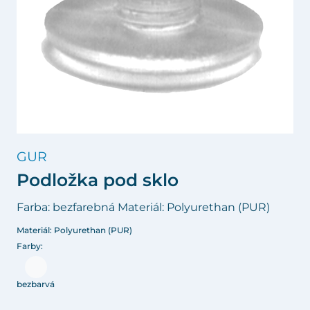
GUR
Podložka pod sklo
Farba: bezfarebná Materiál: Polyurethan (PUR)
Materiál: Polyurethan (PUR)
Farby:
bezbarvá