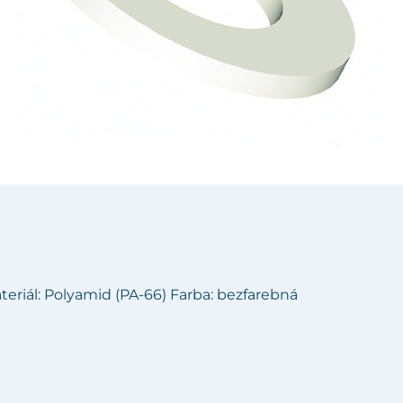
teriál: Polyamid (PA-66) Farba: bezfarebná