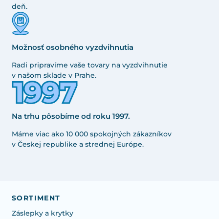
deň.
Možnosť osobného vyzdvihnutia
Radi pripravíme vaše tovary na vyzdvihnutie
v našom sklade v Prahe.
Na trhu pôsobíme od roku 1997.
Máme viac ako 10 000 spokojných zákazníkov
v Českej republike a strednej Európe.
SORTIMENT
Záslepky a krytky