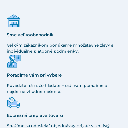
Sme veľkoobchodník
Veľkým zákazníkom ponúkame množstevné zľavy a
individuálne platobné podmienky.
Poradíme vám pri výbere
Povedzte nám, čo hľadáte – radi vám poradíme a
nájdeme vhodné riešenie.
Expresná preprava tovaru
Snažíme sa odosielať objednávky prijaté v ten istý