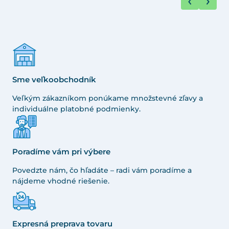
Sme veľkoobchodník
Veľkým zákazníkom ponúkame množstevné zľavy a
individuálne platobné podmienky.
Poradíme vám pri výbere
Povedzte nám, čo hľadáte – radi vám poradíme a
nájdeme vhodné riešenie.
Expresná preprava tovaru