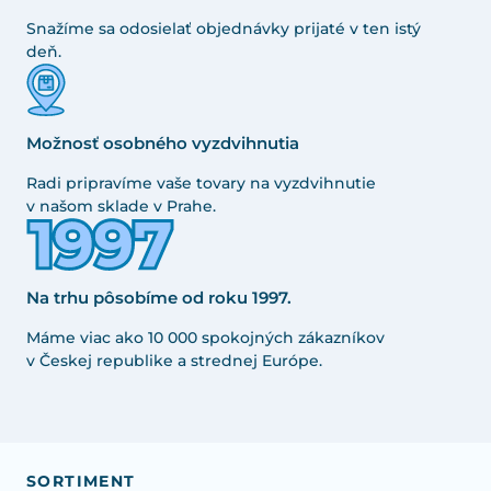
Snažíme sa odosielať objednávky prijaté v ten istý
deň.
Možnosť osobného vyzdvihnutia
Radi pripravíme vaše tovary na vyzdvihnutie
v našom sklade v Prahe.
Na trhu pôsobíme od roku 1997.
Máme viac ako 10 000 spokojných zákazníkov
v Českej republike a strednej Európe.
SORTIMENT