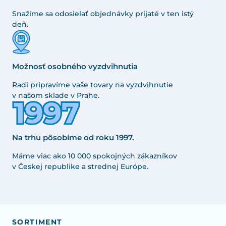
Snažíme sa odosielať objednávky prijaté v ten istý
deň.
Možnosť osobného vyzdvihnutia
Radi pripravíme vaše tovary na vyzdvihnutie
v našom sklade v Prahe.
Na trhu pôsobíme od roku 1997.
Máme viac ako 10 000 spokojných zákazníkov
v Českej republike a strednej Európe.
SORTIMENT