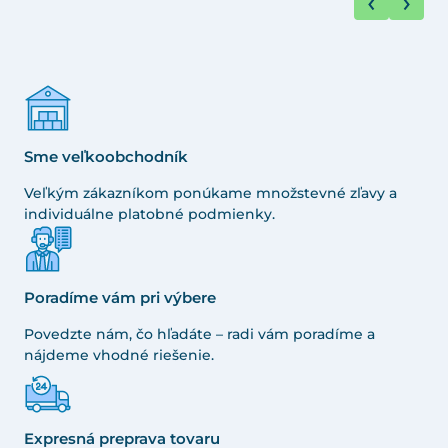
Sme veľkoobchodník
Veľkým zákazníkom ponúkame množstevné zľavy a
individuálne platobné podmienky.
Poradíme vám pri výbere
Povedzte nám, čo hľadáte – radi vám poradíme a
nájdeme vhodné riešenie.
Expresná preprava tovaru