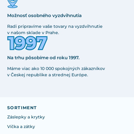
Možnosť osobného vyzdvihnutia
Radi pripravíme vaše tovary na vyzdvihnutie
v našom sklade v Prahe.
Na trhu pôsobíme od roku 1997.
Máme viac ako 10 000 spokojných zákazníkov
v Českej republike a strednej Európe.
SORTIMENT
Záslepky a krytky
Víčka a zátky