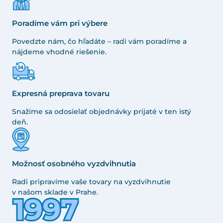
Poradíme vám pri výbere
Povedzte nám, čo hľadáte – radi vám poradíme a
nájdeme vhodné riešenie.
Expresná preprava tovaru
Snažíme sa odosielať objednávky prijaté v ten istý
deň.
Možnosť osobného vyzdvihnutia
Radi pripravíme vaše tovary na vyzdvihnutie
v našom sklade v Prahe.