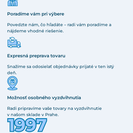
Poradíme vám pri výbere
Povedzte nám, čo hľadáte – radi vám poradíme a
nájdeme vhodné riešenie.
Expresná preprava tovaru
Snažíme sa odosielať objednávky prijaté v ten istý
deň.
Možnosť osobného vyzdvihnutia
Radi pripravíme vaše tovary na vyzdvihnutie
v našom sklade v Prahe.