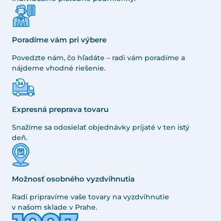
Poradíme vám pri výbere
Povedzte nám, čo hľadáte – radi vám poradíme a
nájdeme vhodné riešenie.
Expresná preprava tovaru
Snažíme sa odosielať objednávky prijaté v ten istý
deň.
Možnosť osobného vyzdvihnutia
Radi pripravíme vaše tovary na vyzdvihnutie
v našom sklade v Prahe.