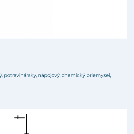
 potravinársky, nápojový, chemický priemysel,