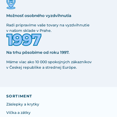
Možnosť osobného vyzdvihnutia
Radi pripravíme vaše tovary na vyzdvihnutie
v našom sklade v Prahe.
Na trhu pôsobíme od roku 1997.
Máme viac ako 10 000 spokojných zákazníkov
v Českej republike a strednej Európe.
SORTIMENT
Záslepky a krytky
Víčka a zátky