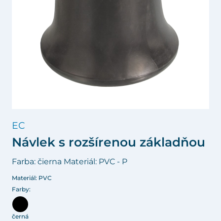
EC
Návlek s rozšírenou základňou
Farba: čierna Materiál: PVC - P
Materiál: PVC
Farby:
černá