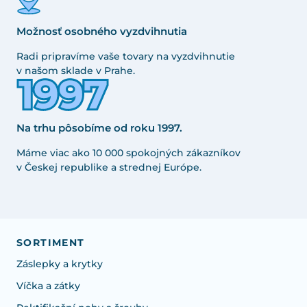
Možnosť osobného vyzdvihnutia
Radi pripravíme vaše tovary na vyzdvihnutie
v našom sklade v Prahe.
Na trhu pôsobíme od roku 1997.
Máme viac ako 10 000 spokojných zákazníkov
v Českej republike a strednej Európe.
SORTIMENT
Záslepky a krytky
Víčka a zátky