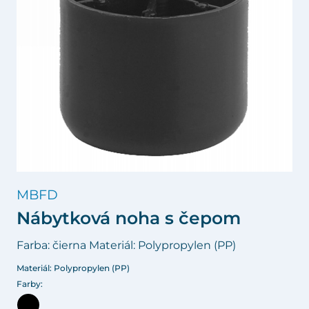
MBFD
Nábytková noha s čepom
Farba: čierna Materiál: Polypropylen (PP)
Materiál: Polypropylen (PP)
Farby: