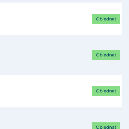
Objednať
Objednať
Objednať
Objednať