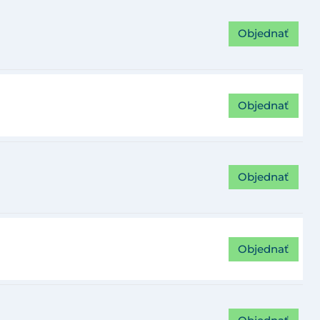
Objednať
Objednať
Objednať
Objednať