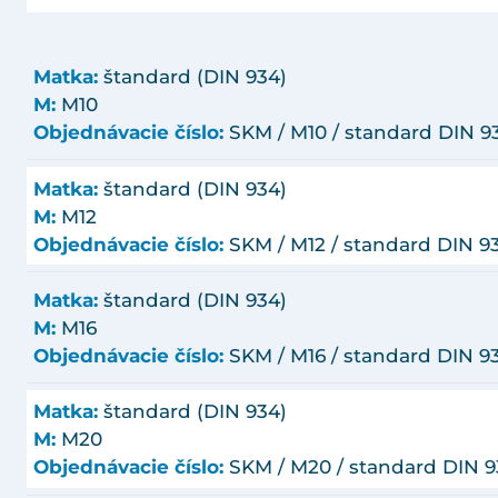
Matka:
štandard (DIN 934)
M:
M10
Objednávacie číslo:
SKM / M10 / standard DIN 9
Matka:
štandard (DIN 934)
M:
M12
Objednávacie číslo:
SKM / M12 / standard DIN 9
Matka:
štandard (DIN 934)
M:
M16
Objednávacie číslo:
SKM / M16 / standard DIN 9
Matka:
štandard (DIN 934)
M:
M20
Objednávacie číslo:
SKM / M20 / standard DIN 