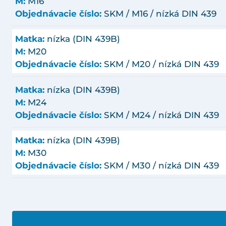
M:
M16
Objednávacie číslo:
SKM / M16 / nízká DIN 439
Matka:
nízka (DIN 439B)
M:
M20
Objednávacie číslo:
SKM / M20 / nízká DIN 439
Matka:
nízka (DIN 439B)
M:
M24
Objednávacie číslo:
SKM / M24 / nízká DIN 439
Matka:
nízka (DIN 439B)
M:
M30
Objednávacie číslo:
SKM / M30 / nízká DIN 439