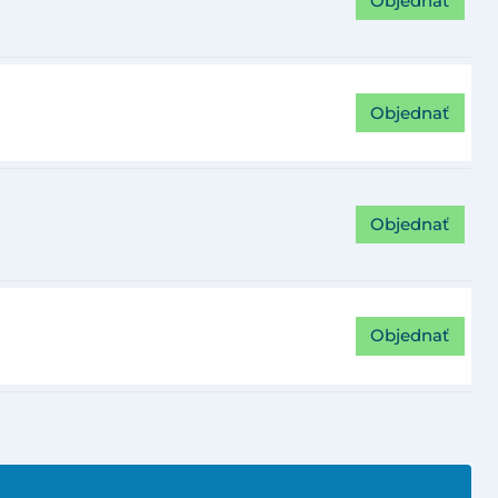
Objednať
Objednať
Objednať
Objednať