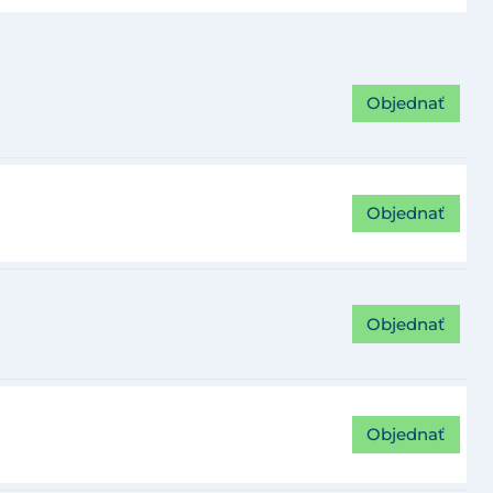
Objednať
Objednať
Objednať
Objednať