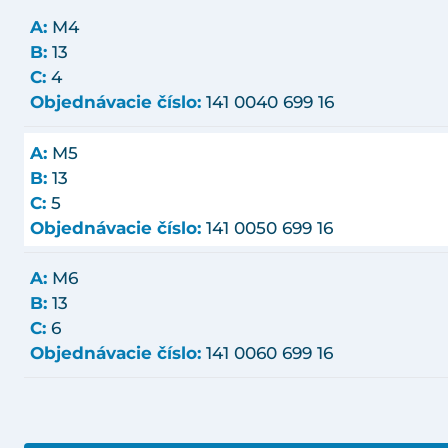
A:
M4
B:
13
C:
4
Objednávacie číslo:
141 0040 699 16
A:
M5
B:
13
C:
5
Objednávacie číslo:
141 0050 699 16
A:
M6
B:
13
C:
6
Objednávacie číslo:
141 0060 699 16