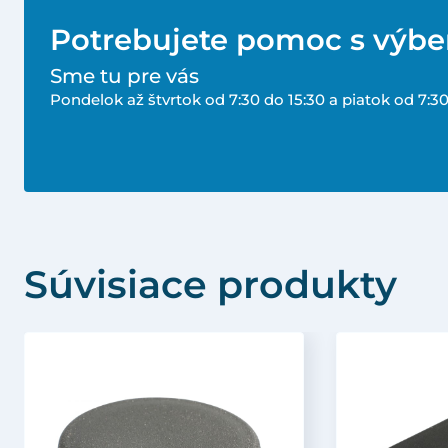
Potrebujete pomoc s výb
Sme tu pre vás
Pondelok až štvrtok od 7:30 do 15:30 a piatok od 7:30
Súvisiace produkty