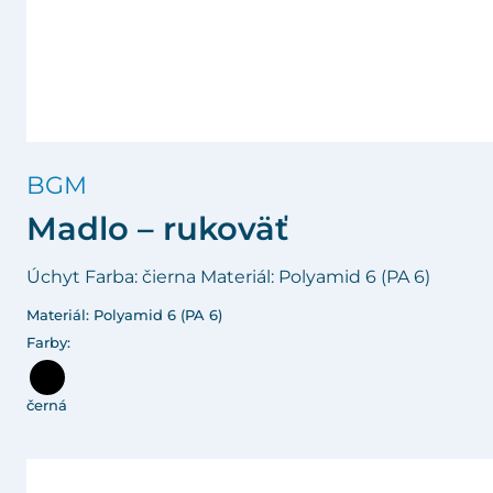
BGM
Madlo – rukoväť
Úchyt Farba: čierna Materiál: Polyamid 6 (PA 6)
Materiál: Polyamid 6 (PA 6)
Farby:
černá