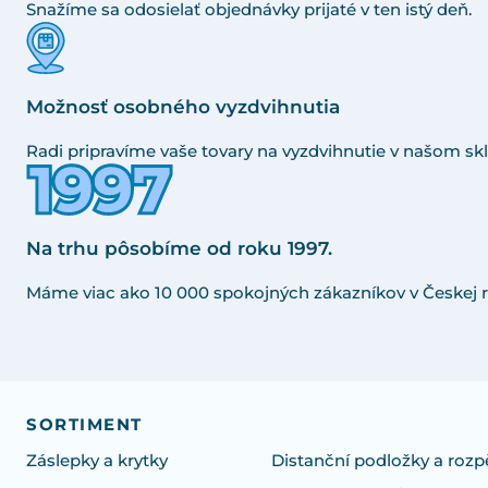
Snažíme sa odosielať objednávky prijaté v ten istý deň.
Možnosť osobného vyzdvihnutia
Radi pripravíme vaše tovary na vyzdvihnutie v našom skl
Na trhu pôsobíme od roku 1997.
Máme viac ako 10 000 spokojných zákazníkov v Českej r
SORTIMENT
Záslepky a krytky
Distanční podložky a rozp