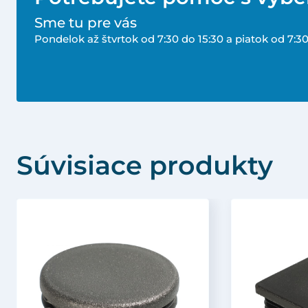
Sme tu pre vás
Pondelok až štvrtok od 7:30 do 15:30 a piatok od 7:30
Súvisiace produkty