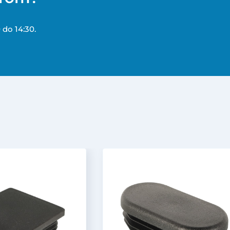
 do 14:30.