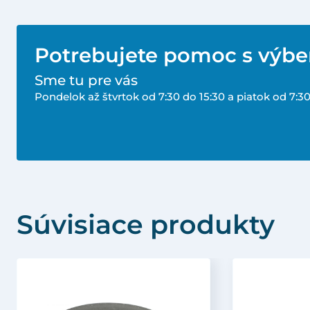
Potrebujete pomoc s výb
Sme tu pre vás
Pondelok až štvrtok od 7:30 do 15:30 a piatok od 7:30
Súvisiace produkty