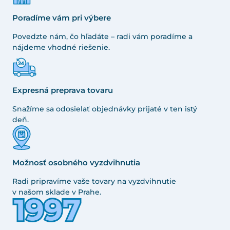
Poradíme vám pri výbere
Povedzte nám, čo hľadáte – radi vám poradíme a
nájdeme vhodné riešenie.
Expresná preprava tovaru
Snažíme sa odosielať objednávky prijaté v ten istý
deň.
Možnosť osobného vyzdvihnutia
Radi pripravíme vaše tovary na vyzdvihnutie
v našom sklade v Prahe.