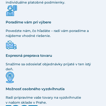
individuálne platobné podmienky.
Poradíme vám pri výbere
Povedzte nám, čo hľadáte – radi vám poradíme a
nájdeme vhodné riešenie.
Expresná preprava tovaru
Snažíme sa odosielať objednávky prijaté v ten istý
deň.
Možnosť osobného vyzdvihnutia
Radi pripravíme vaše tovary na vyzdvihnutie
v našom sklade v Prahe.