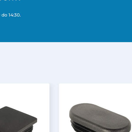
 do 14:30.