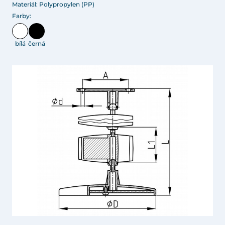
Materiál: Polypropylen (PP)
Farby:
bílá
černá