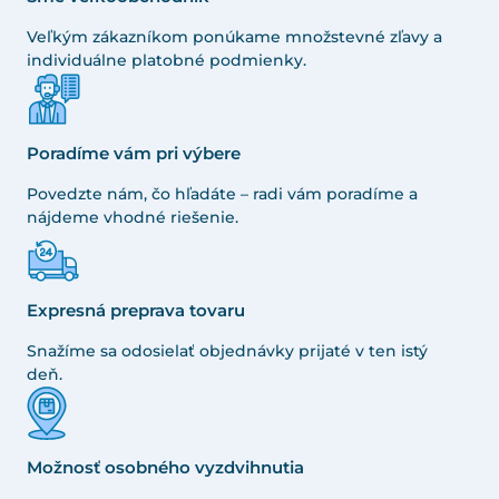
Veľkým zákazníkom ponúkame množstevné zľavy a
individuálne platobné podmienky.
Poradíme vám pri výbere
Povedzte nám, čo hľadáte – radi vám poradíme a
nájdeme vhodné riešenie.
Expresná preprava tovaru
Snažíme sa odosielať objednávky prijaté v ten istý
deň.
Možnosť osobného vyzdvihnutia