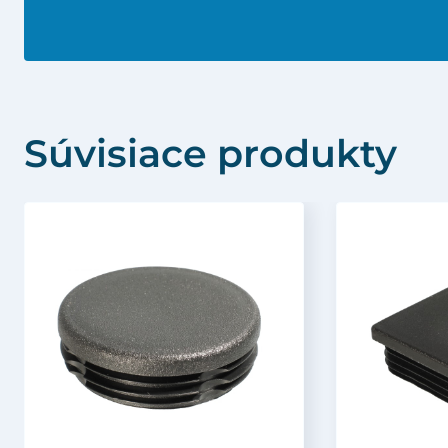
Súvisiace produkty