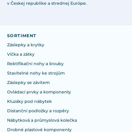
v Českej republike a strednej Európe.
SORTIMENT
Záslepky a krytky
Víčka a zátky
Rektifikační nohy a šrouby
Stavitelné nohy ke strojům
Záslepky se závitem
Ovládací prvky a komponenty
Kluzáky pod nábytek
Distanční podložky a rozpěry
Nábytková a průmyslová kolečka
Drobné plastové komponenty