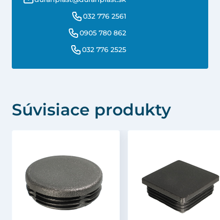
032 776 2561
0905 780 862
032 776 2525
Súvisiace produkty