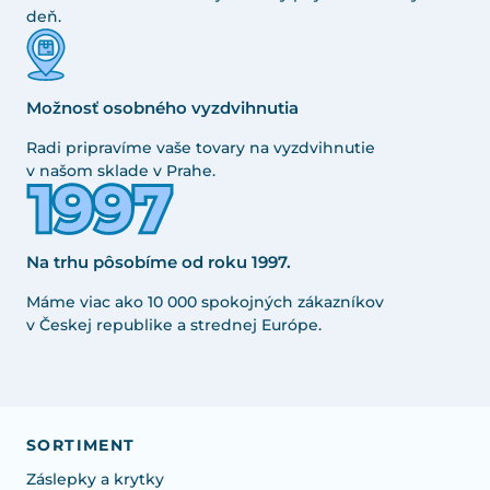
deň.
Možnosť osobného vyzdvihnutia
Radi pripravíme vaše tovary na vyzdvihnutie
v našom sklade v Prahe.
Na trhu pôsobíme od roku 1997.
Máme viac ako 10 000 spokojných zákazníkov
v Českej republike a strednej Európe.
SORTIMENT
Záslepky a krytky