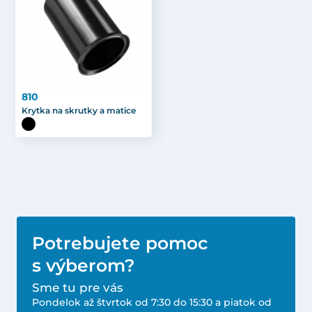
810
Krytka na skrutky a matice
Potrebujete pomoc
s výberom?
Sme tu pre vás
Pondelok až štvrtok od 7:30 do 15:30 a piatok od