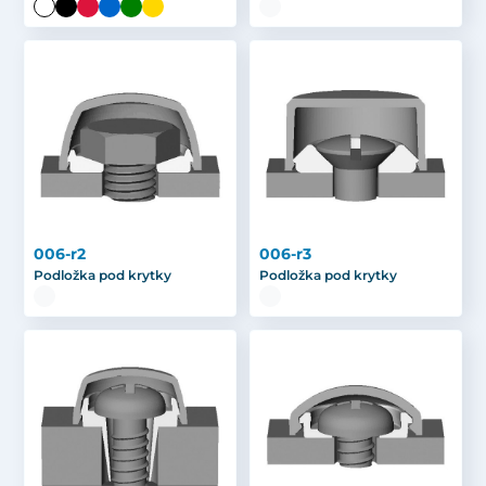
006-r2
006-r3
Podložka pod krytky
Podložka pod krytky