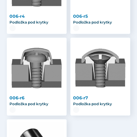
006-r4
006-r5
Podložka pod krytky
Podložka pod krytky
006-r6
006-r7
Podložka pod krytky
Podložka pod krytky