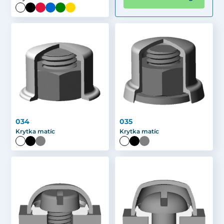
034
035
Krytka matíc
Krytka matíc