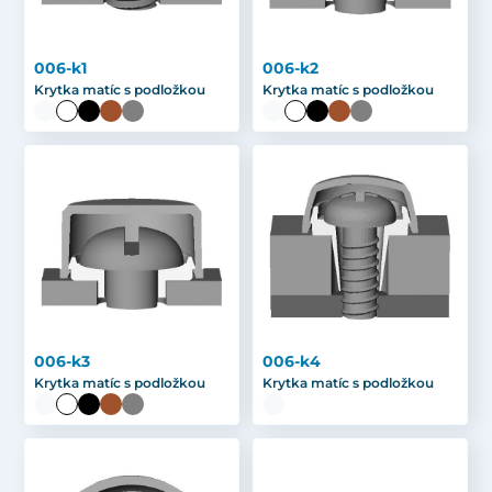
006-k1
006-k2
Krytka matíc s podložkou
Krytka matíc s podložkou
006-k3
006-k4
Krytka matíc s podložkou
Krytka matíc s podložkou